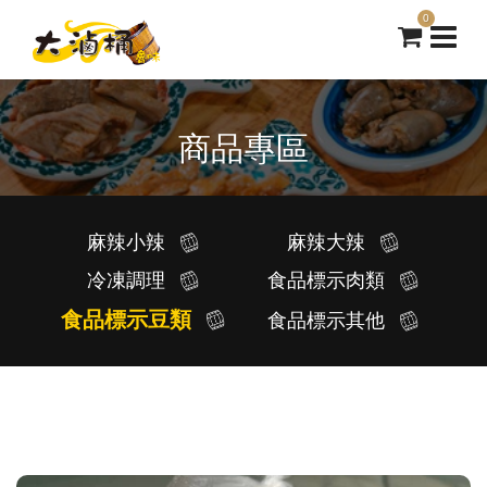
0
商品專區
麻辣小辣
麻辣大辣
冷凍調理
食品標示肉類
食品標示豆類
食品標示其他