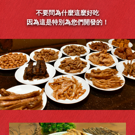
不要問為什麼這麼好吃
因為這是特別為您們開發的！