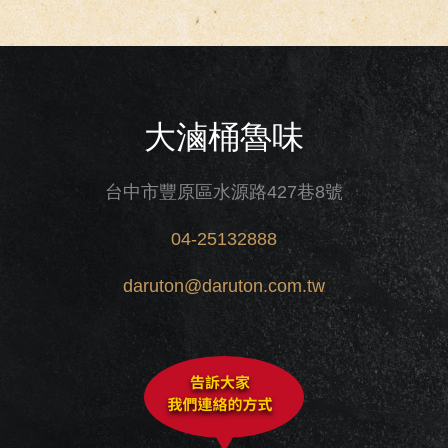
大滷桶魯味
台中市豐原區水源路427巷8號
04-25132888
daruton@daruton.com.tw