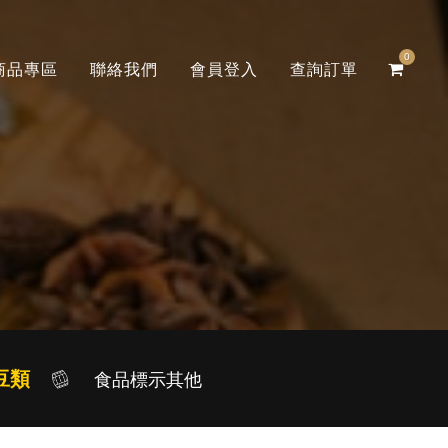
0
商品專區
聯絡我們
會員登入
查詢訂單
豆類
食品標示其他