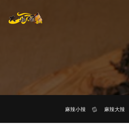
麻辣小辣
麻辣大辣