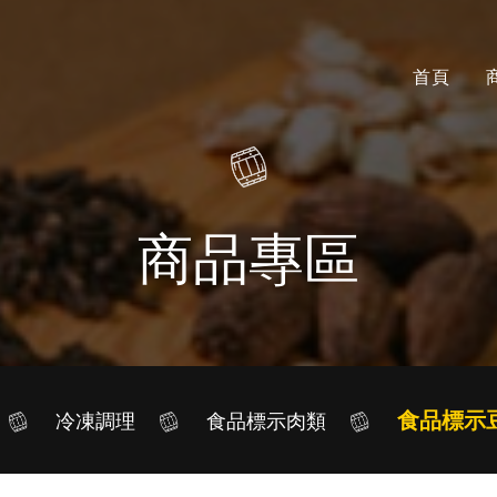
首頁
商品專區
食品標示
冷凍調理
食品標示肉類