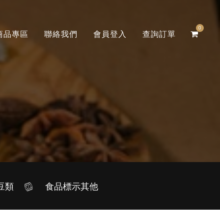
0
商品專區
聯絡我們
會員登入
查詢訂單
豆類
食品標示其他