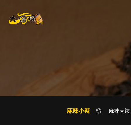
麻辣小辣
麻辣大辣