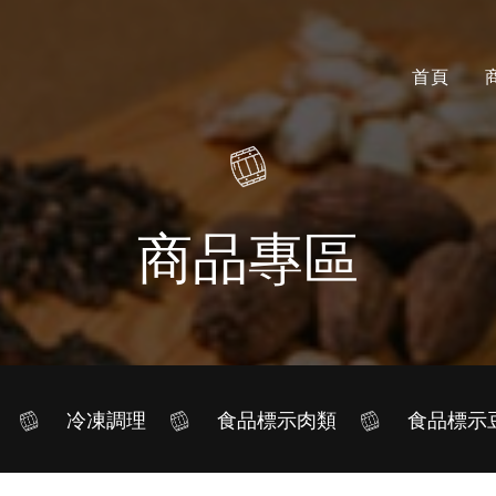
首頁
商品專區
冷凍調理
食品標示肉類
食品標示