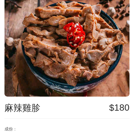
麻辣雞胗
180
成份：